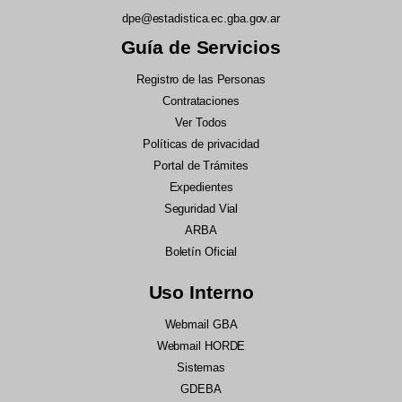
dpe@estadistica.ec.gba.gov.ar
Guía de Servicios
Registro de las Personas
Contrataciones
Ver Todos
Políticas de privacidad
Portal de Trámites
Expedientes
Seguridad Vial
ARBA
Boletín Oficial
Uso Interno
Webmail GBA
Webmail HORDE
Sistemas
GDEBA