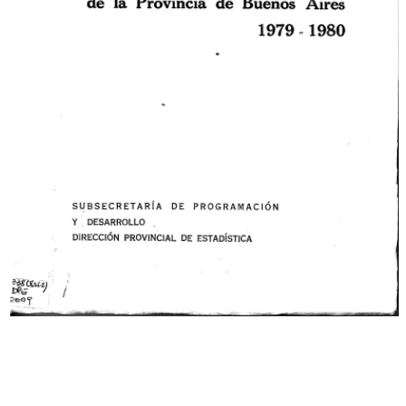
PRODUCTO BRUTO INTERNO
de la Provincia de Buenos Aires,