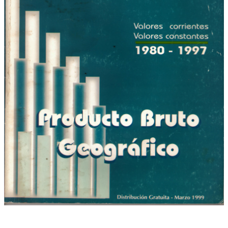
Estadística bonaerense.