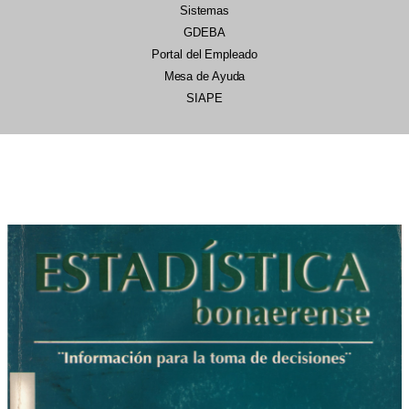
Sistemas
GDEBA
Portal del Empleado
Mesa de Ayuda
SIAPE
22/07/2026