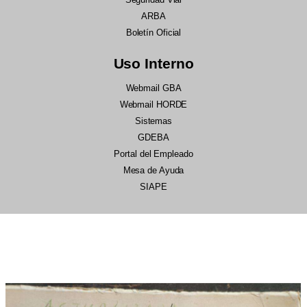
ARBA
Boletín Oficial
Uso Interno
Webmail GBA
Webmail HORDE
Sistemas
GDEBA
Portal del Empleado
Mesa de Ayuda
SIAPE
28/07/2026