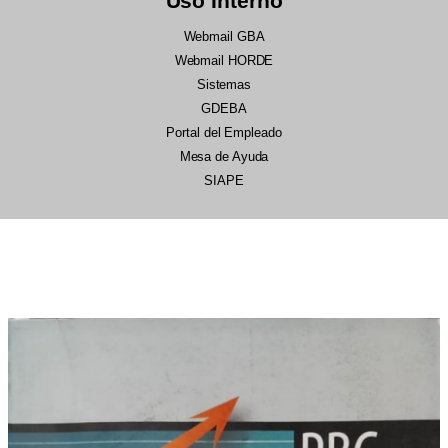
Uso Interno
Webmail GBA
Webmail HORDE
Sistemas
GDEBA
Portal del Empleado
Mesa de Ayuda
SIAPE
22/07/2026