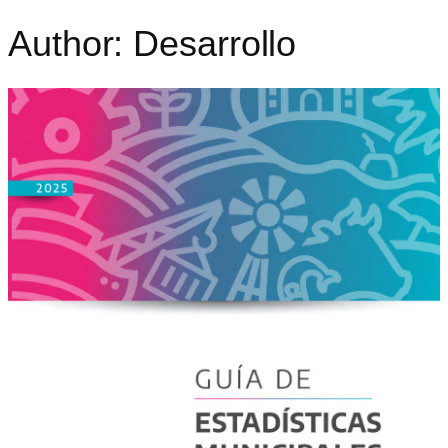
Author:
Desarrollo