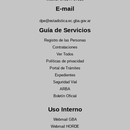
E-mail
dpe@estadistica.ec.gba.gov.ar
Guía de Servicios
Registro de las Personas
Contrataciones
Ver Todos
Políticas de privacidad
Portal de Trámites
Expedientes
Seguridad Vial
ARBA
Boletín Oficial
Uso Interno
Webmail GBA
Webmail HORDE