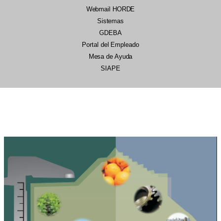
Webmail HORDE
Sistemas
GDEBA
Portal del Empleado
Mesa de Ayuda
SIAPE
22/07/2026