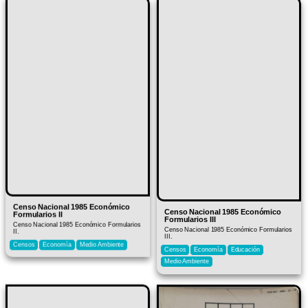
Censo Nacional 1985 Económico
Censo Nacional 1985 Económico
Formularios II
Formularios III
Censo Nacional 1985 Económico Formularios
Censo Nacional 1985 Económico Formularios
II.
III.
Censos
Economía
Medio Ambiente
Censos
Economía
Educación
Medio Ambiente