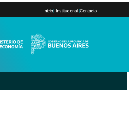
Inicio
Institucional
Contacto