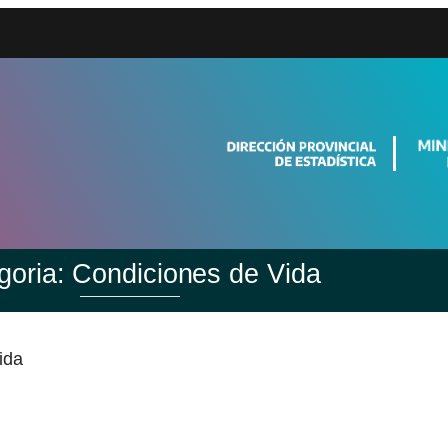
goria:
Condiciones de Vida
ida